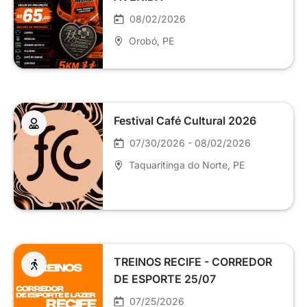
08/02/2026
Orobó
, PE
Festival Café Cultural 2026
07/30/2026 - 08/02/2026
Taquaritinga do Norte
, PE
TREINOS RECIFE - CORREDOR
DE ESPORTE 25/07
07/25/2026