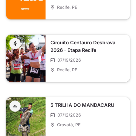
Recife
, PE
Circuito Centauro Desbrava
2026 - Etapa Recife
07/19/2026
Recife
, PE
5 TRILHA DO MANDACARU
07/12/2026
Gravatá
, PE