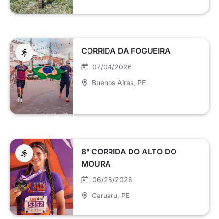
CORRIDA DA FOGUEIRA
07/04/2026
Buenos Aires
, PE
8° CORRIDA DO ALTO DO
MOURA
06/28/2026
Caruaru
, PE