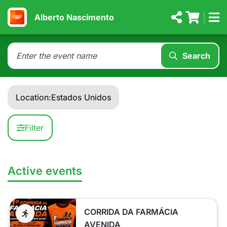
Alberto Nascimento
Search
Location:
Estados Unidos
Filter
Active events
CORRIDA DA FARMÁCIA
AVENIDA