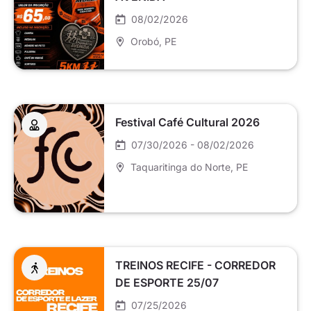
08/02/2026
Orobó
, PE
Festival Café Cultural 2026
07/30/2026 - 08/02/2026
Taquaritinga do Norte
, PE
TREINOS RECIFE - CORREDOR
DE ESPORTE 25/07
07/25/2026