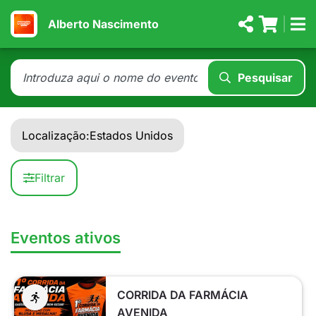
Alberto Nascimento
Pesquisar
Localização:
Estados Unidos
Filtrar
Eventos ativos
CORRIDA DA FARMÁCIA
AVENIDA