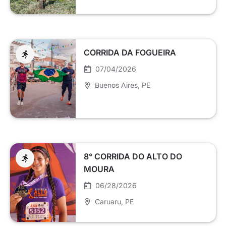
CORRIDA DA FOGUEIRA
07/04/2026
Buenos Aires
, PE
8° CORRIDA DO ALTO DO
MOURA
06/28/2026
Caruaru
, PE