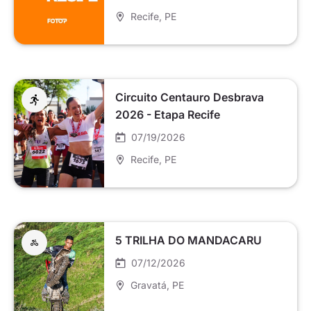
Recife
, PE
Circuito Centauro Desbrava
2026 - Etapa Recife
07/19/2026
Recife
, PE
5 TRILHA DO MANDACARU
07/12/2026
Gravatá
, PE